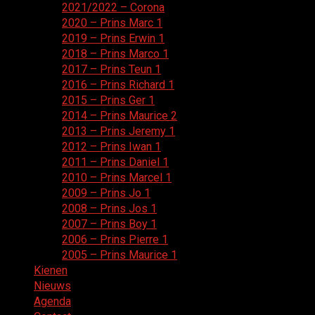
2021/2022 – Corona
2020 – Prins Marc 1
2019 – Prins Erwin 1
2018 – Prins Marco 1
2017 – Prins Teun 1
2016 – Prins Richard 1
2015 – Prins Ger 1
2014 – Prins Maurice 2
2013 – Prins Jeremy 1
2012 – Prins Iwan 1
2011 – Prins Daniel 1
2010 – Prins Marcel 1
2009 – Prins Jo 1
2008 – Prins Jos 1
2007 – Prins Boy 1
2006 – Prins Pierre 1
2005 – Prins Maurice 1
Kienen
Nieuws
Agenda