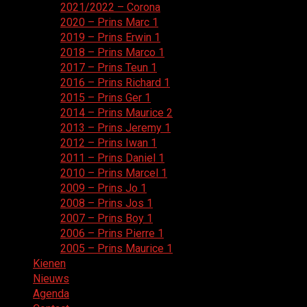
2021/2022 – Corona
2020 – Prins Marc 1
2019 – Prins Erwin 1
2018 – Prins Marco 1
2017 – Prins Teun 1
2016 – Prins Richard 1
2015 – Prins Ger 1
2014 – Prins Maurice 2
2013 – Prins Jeremy 1
2012 – Prins Iwan 1
2011 – Prins Daniel 1
2010 – Prins Marcel 1
2009 – Prins Jo 1
2008 – Prins Jos 1
2007 – Prins Boy 1
2006 – Prins Pierre 1
2005 – Prins Maurice 1
Kienen
Nieuws
Agenda